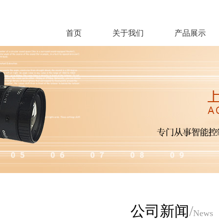
首页
关于我们
产品展示
公司新闻
/
News