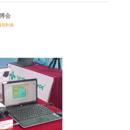
光博会
返回列表