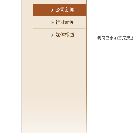
公司新闻
行业新闻
媒体报道
我司已参加慕尼黑