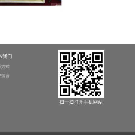
系我们
系方式
户留言
扫一扫打开手机网站