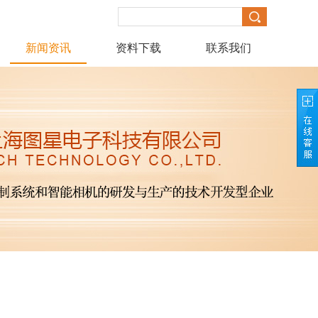
新闻资讯
资料下载
联系我们