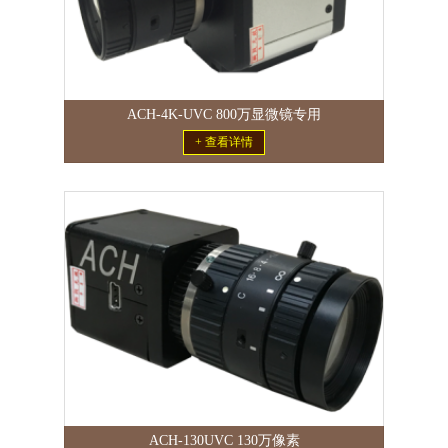
ACH-4K-UVC 800万显微镜专用
+ 查看详情
ACH-130UVC 130万像素