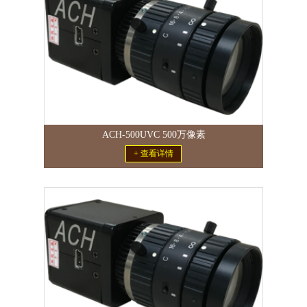
ACH-500UVC 500万像素
+ 查看详情