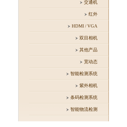
交通机
红外
HDMI / VGA
双目相机
其他产品
宽动态
智能检测系统
紫外相机
条码检测系统
智能物流检测