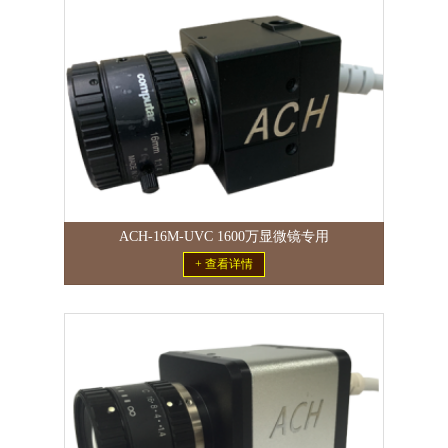
ACH-16M-UVC 1600万显微镜专用
+ 查看详情