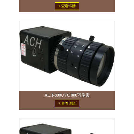
+ 查看详情
ACH-800UVC 800万像素
+ 查看详情