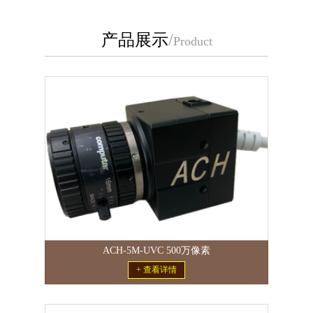
产品展示
/
Product
ACH-5M-UVC 500万像素
+ 查看详情