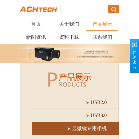
首页
关于我们
产品展示
新闻资讯
资料下载
联系我们
USB2.0
USB3.0
显微镜专用相机